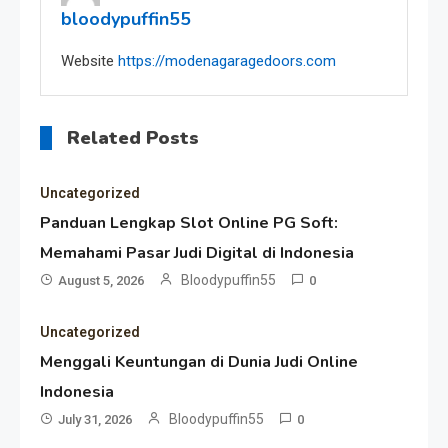
bloodypuffin55
Website
https://modenagaragedoors.com
Related Posts
Uncategorized
Panduan Lengkap Slot Online PG Soft:
Memahami Pasar Judi Digital di Indonesia
Bloodypuffin55
August 5, 2026
0
Uncategorized
Menggali Keuntungan di Dunia Judi Online
Indonesia
Bloodypuffin55
July 31, 2026
0