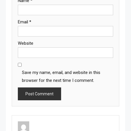
Name
*
Email
*
Website
Save my name, email, and website in this
browser for the next time I comment.