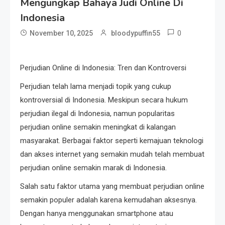
Mengungkap Bahaya Judi Online Di
Indonesia
0
November 10, 2025
bloodypuffin55
Perjudian Online di Indonesia: Tren dan Kontroversi
Perjudian telah lama menjadi topik yang cukup
kontroversial di Indonesia. Meskipun secara hukum
perjudian ilegal di Indonesia, namun popularitas
perjudian online semakin meningkat di kalangan
masyarakat. Berbagai faktor seperti kemajuan teknologi
dan akses internet yang semakin mudah telah membuat
perjudian online semakin marak di Indonesia.
Salah satu faktor utama yang membuat perjudian online
semakin populer adalah karena kemudahan aksesnya.
Dengan hanya menggunakan smartphone atau