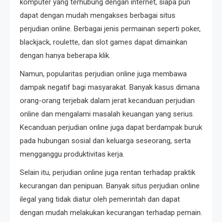
komputer yang terhubung dengan internet, siapa pun
dapat dengan mudah mengakses berbagai situs
perjudian online. Berbagai jenis permainan seperti poker,
blackjack, roulette, dan slot games dapat dimainkan
dengan hanya beberapa klik.
Namun, popularitas perjudian online juga membawa
dampak negatif bagi masyarakat. Banyak kasus dimana
orang-orang terjebak dalam jerat kecanduan perjudian
online dan mengalami masalah keuangan yang serius.
Kecanduan perjudian online juga dapat berdampak buruk
pada hubungan sosial dan keluarga seseorang, serta
mengganggu produktivitas kerja.
Selain itu, perjudian online juga rentan terhadap praktik
kecurangan dan penipuan. Banyak situs perjudian online
ilegal yang tidak diatur oleh pemerintah dan dapat
dengan mudah melakukan kecurangan terhadap pemain.