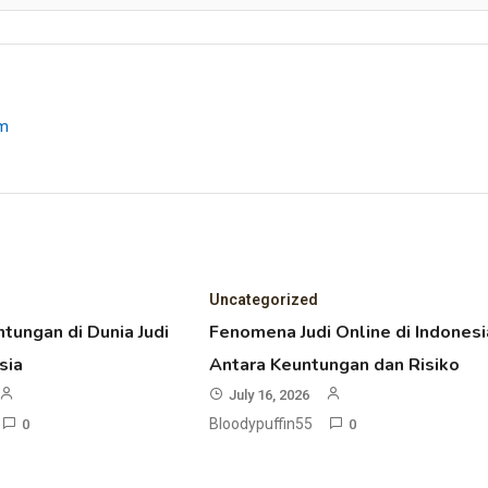
om
Uncategorized
tungan di Dunia Judi
Fenomena Judi Online di Indonesi
sia
Antara Keuntungan dan Risiko
July 16, 2026
Bloodypuffin55
0
0