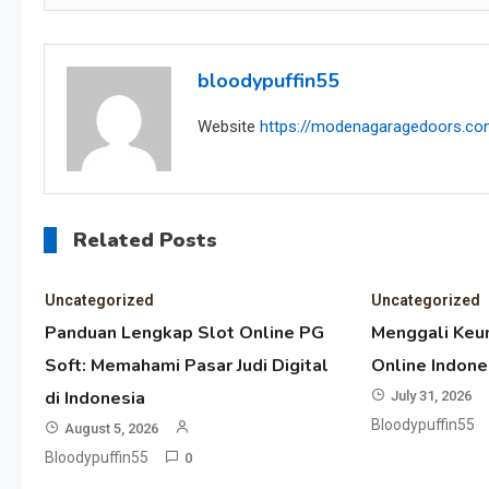
bloodypuffin55
Website
https://modenagaragedoors.c
Related Posts
Uncategorized
Uncategorized
Panduan Lengkap Slot Online PG
Menggali Keun
Soft: Memahami Pasar Judi Digital
Online Indone
di Indonesia
July 31, 2026
Bloodypuffin55
August 5, 2026
Bloodypuffin55
0