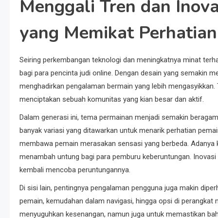
Menggali Tren dan Inova
yang Memikat Perhatia
Seiring perkembangan teknologi dan meningkatnya minat terh
bagi para pencinta judi online. Dengan desain yang semakin mena
menghadirkan pengalaman bermain yang lebih mengasyikkan. T
menciptakan sebuah komunitas yang kian besar dan aktif.
Dalam generasi ini, tema permainan menjadi semakin beragam. D
banyak variasi yang ditawarkan untuk menarik perhatian pema
membawa pemain merasakan sensasi yang berbeda. Adanya k
menambah untung bagi para pemburu keberuntungan. Inovasi i
kembali mencoba peruntungannya.
Di sisi lain, pentingnya pengalaman pengguna juga makin dipe
pemain, kemudahan dalam navigasi, hingga opsi di perangkat 
menyuguhkan kesenangan, namun juga untuk memastikan bahw