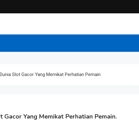
 Dunia Slot Gacor Yang Memikat Perhatian Pemain.
t Gacor Yang Memikat Perhatian Pemain.