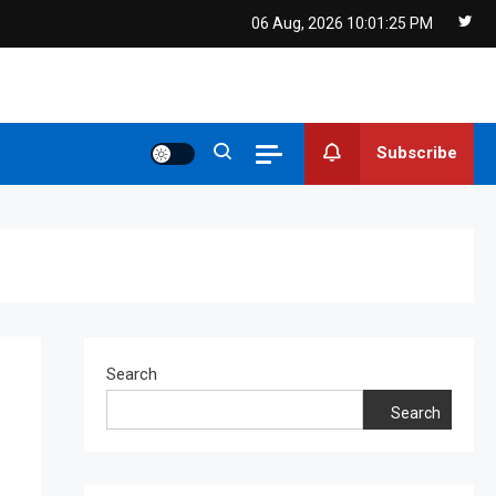
06 Aug, 2026
10:01:26 PM
Subscribe
Search
Search