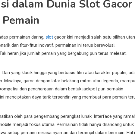
si dalam Dunia Slot Gacor
n Pemain
adap permainan daring,
slot
gacor kini menjadi salah satu pilihan uta
rik dan fitur-fitur inovatif, permainan ini terus berevolusi,
ak heran jika jumlah pemain yang bergabung pun terus melesat,
ari yang klasik hingga yang berbasis film atau karakter populer, ad
in. Misalnya, game dengan latar belakang mitos atau legenda, mamp
ompetisi dan penghargaan dalam bentuk jackpot pun semakin
ni menciptakan daya tarik tersendiri yang membuat para pemain ter
rhatikan oleh para pengembang perangkat lunak. Interface yang rama
mobile menjadi fokus utama. Permainan tidak hanya dirancang untuk
a setiap pemain merasa nyaman dan terampil dalam bermain. Hal i