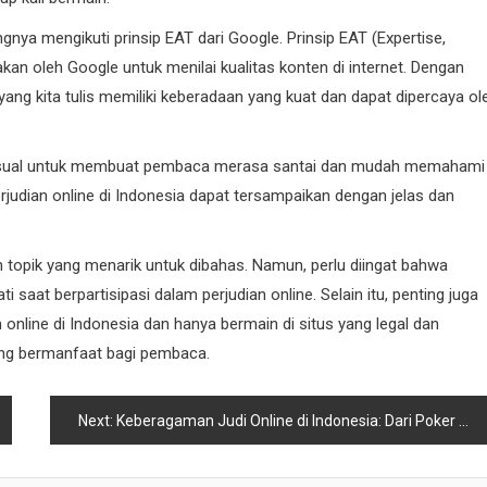
ngnya mengikuti prinsip EAT dari Google. Prinsip EAT (Expertise,
kan oleh Google untuk menilai kualitas konten di internet. Dengan
ang kita tulis memiliki keberadaan yang kuat dan dapat dipercaya ol
g casual untuk membuat pembaca merasa santai dan mudah memahami
judian online di Indonesia dapat tersampaikan dengan jelas dan
 topik yang menarik untuk dibahas. Namun, perlu diingat bahwa
ti saat berpartisipasi dalam perjudian online. Selain itu, penting juga
online di Indonesia dan hanya bermain di situs yang legal dan
ang bermanfaat bagi pembaca.
Next:
Keberagaman Judi Online di Indonesia: Dari Poker hingga Slot