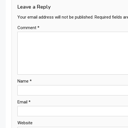
Leave a Reply
Your email address will not be published.
Required fields a
Comment
*
Name
*
Email
*
Website