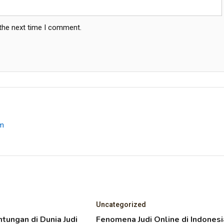
 the next time I comment.
om
Uncategorized
tungan di Dunia Judi
Fenomena Judi Online di Indonesi