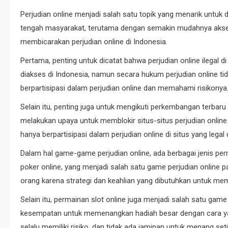
Perjudian online menjadi salah satu topik yang menarik untuk d
tengah masyarakat, terutama dengan semakin mudahnya akses m
membicarakan perjudian online di Indonesia.
Pertama, penting untuk dicatat bahwa perjudian online ilegal d
diakses di Indonesia, namun secara hukum perjudian online tidak
berpartisipasi dalam perjudian online dan memahami risikonya
Selain itu, penting juga untuk mengikuti perkembangan terbaru 
melakukan upaya untuk memblokir situs-situs perjudian onlin
hanya berpartisipasi dalam perjudian online di situs yang legal
Dalam hal game-game perjudian online, ada berbagai jenis per
poker online, yang menjadi salah satu game perjudian online pa
orang karena strategi dan keahlian yang dibutuhkan untuk m
Selain itu, permainan slot online juga menjadi salah satu gam
kesempatan untuk memenangkan hadiah besar dengan cara yan
selalu memiliki risiko, dan tidak ada jaminan untuk menang seti