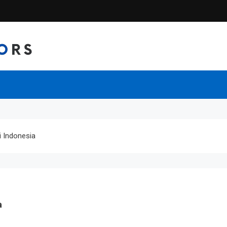
Di Indonesia
a