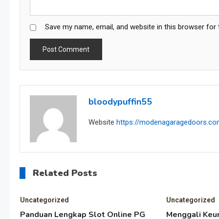
Save my name, email, and website in this browser for
bloodypuffin55
Website
https://modenagaragedoors.c
Related Posts
Uncategorized
Uncategorized
Panduan Lengkap Slot Online PG
Menggali Keun