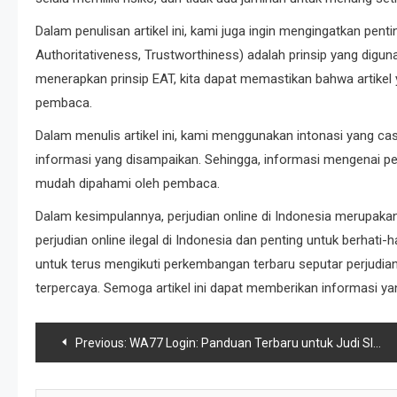
Dalam penulisan artikel ini, kami juga ingin mengingatkan penti
Authoritativeness, Trustworthiness) adalah prinsip yang diguna
menerapkan prinsip EAT, kita dapat memastikan bahwa artikel y
pembaca.
Dalam menulis artikel ini, kami menggunakan intonasi yan
informasi yang disampaikan. Sehingga, informasi mengenai per
mudah dipahami oleh pembaca.
Dalam kesimpulannya, perjudian online di Indonesia merupakan
perjudian online ilegal di Indonesia dan penting untuk berhati-ha
untuk terus mengikuti perkembangan terbaru seputar perjudian 
terpercaya. Semoga artikel ini dapat memberikan informasi y
Post
Previous:
WA77 Login: Panduan Terbaru untuk Judi Slot Online MicroGaming di Indonesia
navigation