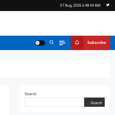
07 Aug, 2026
6:48:45 AM
Subscribe
Search
Search