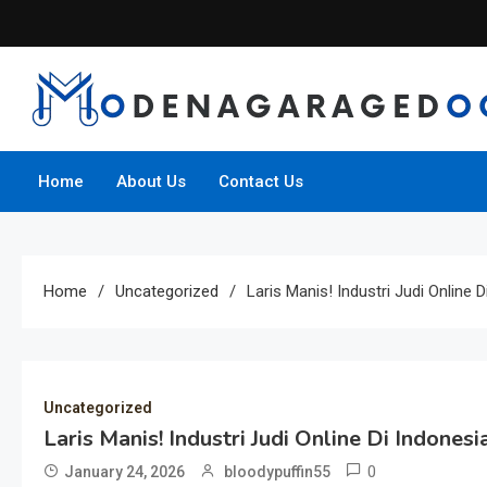
Skip
to
content
Modenagaragedoors
Home
About Us
Contact Us
Home
Uncategorized
Laris Manis! Industri Judi Online 
Uncategorized
Laris Manis! Industri Judi Online Di Indonesi
0
January 24, 2026
bloodypuffin55